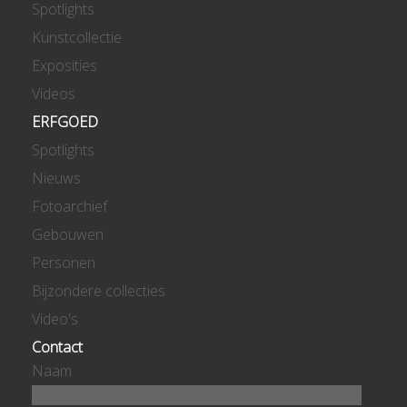
Spotlights
Kunstcollectie
Exposities
Videos
ERFGOED
Spotlights
Nieuws
Fotoarchief
Gebouwen
Personen
Bijzondere collecties
Video's
Contact
Naam