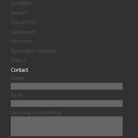
Spotlights
Nieuws
Fotoarchief
Gebouwen
Personen
Bijzondere collecties
Video's
Contact
Naam
Email
Uw vraag of opmerking