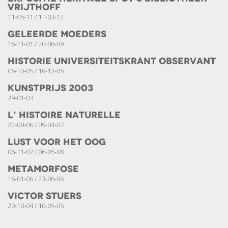
Vrijthoff
11-05-11 / 11-03-12
Geleerde moeders
16-11-01 / 20-06-09
Historie Universiteitskrant Observant
05-10-05 / 16-12-05
Kunstprijs 2003
29-01-03
l' Histoire naturelle
22-09-06 / 09-04-07
Lust voor het oog
06-11-07 / 06-05-08
Metamorfose
16-01-06 / 23-06-06
Victor Stuers
20-10-04 / 10-05-05