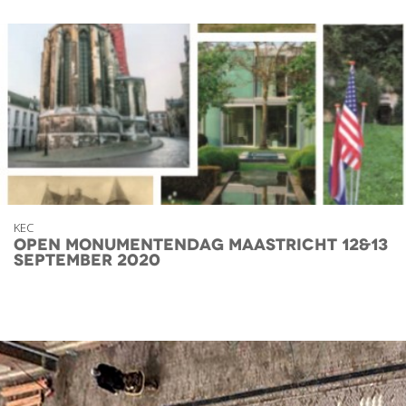
KEC
Open Monumentendag Maastricht 12&13
september 2020