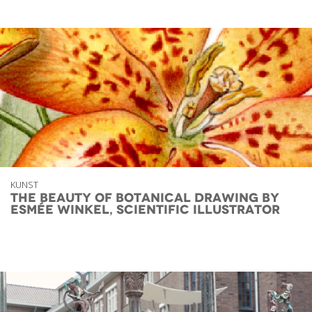
KUNST
The Beauty of Botanical Drawing by
Esmée Winkel, scientific illustrator