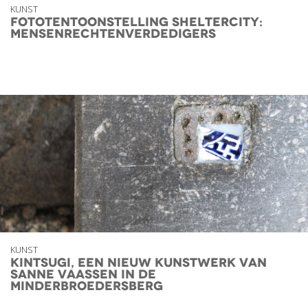
KUNST
fototentoonstelling Sheltercity:
mensenrechtenverdedigers
KUNST
Kintsugi, een nieuw kunstwerk van
Sanne Vaassen in de
Minderbroedersberg