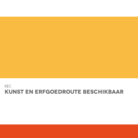
KEC
Kunst en Erfgoedroute beschikbaar