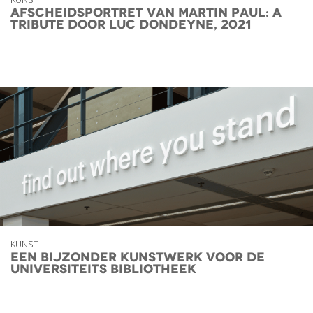
Afscheidsportret van Martin Paul: A
Tribute door Luc Dondeyne, 2021
KUNST
een bijzonder kunstwerk voor de
universiteits bibliotheek