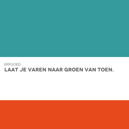
ERFGOED
Laat je varen naar Groen van Toen.