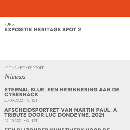
KUNST
Expositie Heritage Spot 2
KEC • KUNST • ERFGOED
Nieuws
Eternal Blue, een herinnering aan de
cyberhack
30-06-2022 • KUNST
Afscheidsportret van Martin Paul: A
Tribute door Luc Dondeyne, 2021
07-10-2021 • KUNST