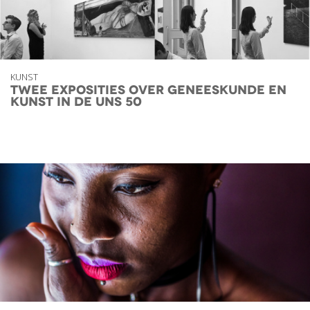
KUNST
Twee exposities over geneeskunde en
kunst in de UNS 50