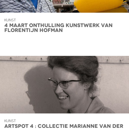
KUNST
4 Maart Onthulling kunstwerk van
Florentijn Hofman
KUNST
Artspot 4 : Collectie Marianne van der