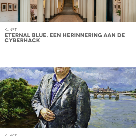
KUNST
Eternal Blue, een herinnering aan de
cyberhack
KUNST