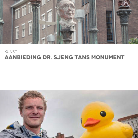
KUNST
Aanbieding Dr. Sjeng Tans Monument