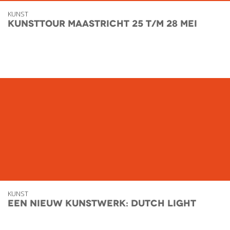
KUNST
Kunsttour Maastricht 25 t/m 28 mei
KUNST
Een nieuw kunstwerk: Dutch Light