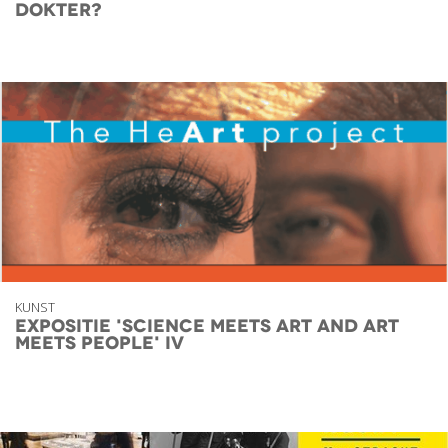
dokter?
KUNST
Expositie 'Science meets Art and Art
meets People' IV