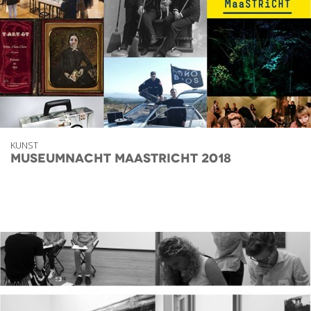
KUNST
Museumnacht Maastricht 2018