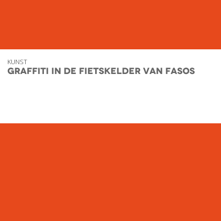
KUNST
Graffiti in de fietskelder van Fasos