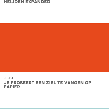
Heijden Expanded
KUNST
Je probeert een ziel te vangen op
papier