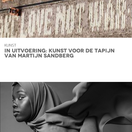
KUNST
In uitvoering: kunst voor de Tapijn
van Martijn Sandberg