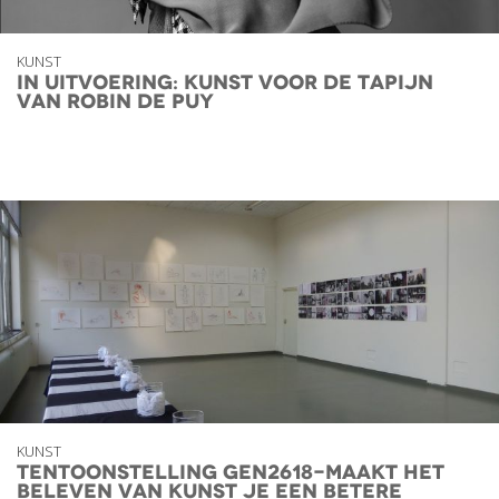
KUNST
In uitvoering: Kunst voor de Tapijn
van Robin de Puy
KUNST
Tentoonstelling GEN2618-Maakt het
beleven van Kunst je een betere