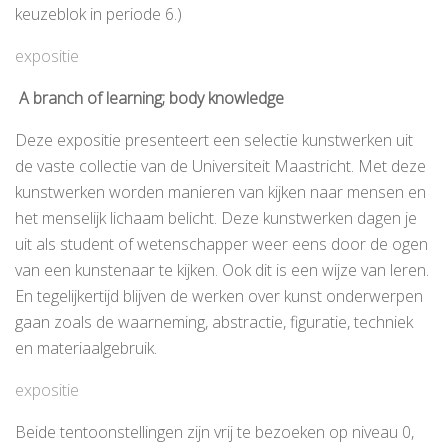
keuzeblok in periode 6.)
expositie
A
branch of learning; body knowledge
Deze expositie presenteert een selectie kunstwerken uit
de vaste collectie van de Universiteit Maastricht. Met deze
kunstwerken worden manieren van kijken naar mensen en
het menselijk lichaam belicht. Deze kunstwerken dagen je
uit als student of wetenschapper weer eens door de ogen
van een kunstenaar te kijken. Ook dit is een wijze van leren.
En tegelijkertijd blijven de werken over kunst onderwerpen
gaan zoals de waarneming, abstractie, figuratie, techniek
en materiaalgebruik.
expositie
Beide tentoonstellingen zijn vrij te bezoeken op niveau 0,