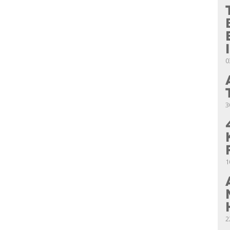
0
3
1
2